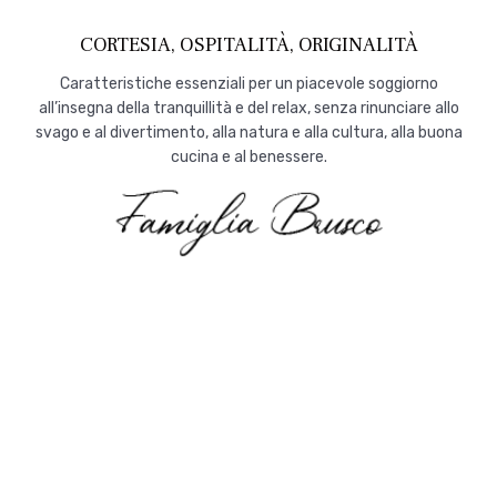
CORTESIA, OSPITALITÀ, ORIGINALITÀ
Caratteristiche essenziali per un piacevole soggiorno
all’insegna della tranquillità e del relax, senza rinunciare allo
svago e al divertimento, alla natura e alla cultura, alla buona
cucina e al benessere.