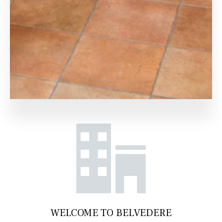
WELCOME TO BELVEDERE