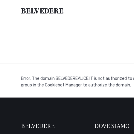
Belvedere
Error: The domain BELVEDEREALICE.IT is not authorized t
group in the Cookiebot Manager to authorize the domain.
BELVEDERE
DOVE SIAMO