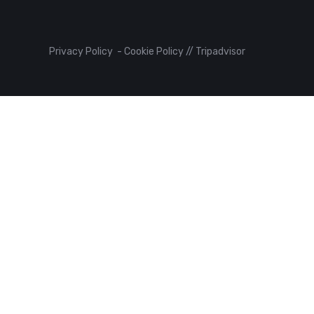
Privacy Policy
-
Cookie Policy
//
Tripadvisor