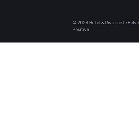
© 2024 Hotel & Ristorante Belve
Positive